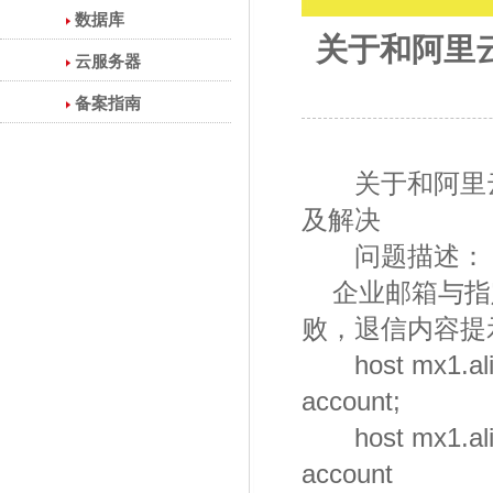
数据库
关于和阿里云
云服务器
备案指南
关于和阿里云邮
及解决
问题描述：
企业邮箱与指
败，退信内容提
host mx1.alibab
account;
host mx1.alibab
account