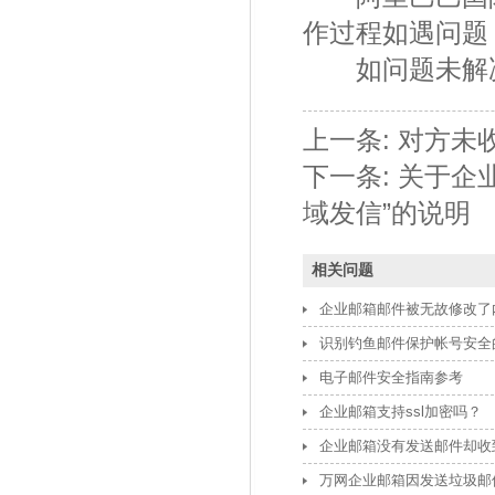
作过程如遇问题，
如问题未解决
上一条:
对方未
下一条:
关于企
域发信”的说明
相关问题
企业邮箱邮件被无故修改了
识别钓鱼邮件保护帐号安全
电子邮件安全指南参考
企业邮箱支持ssl加密吗？
企业邮箱没有发送邮件却收
万网企业邮箱因发送垃圾邮