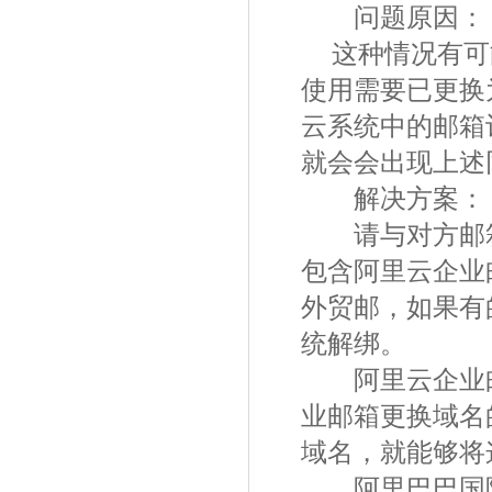
问题原因：
这种情况有可
使用需要已更换
云系统中的邮箱
就会会出现上述
解决方案：
请与对方邮箱
包含阿里云企业
外贸邮，如果有
统解绑。
阿里云企业邮箱
业邮箱更换域名
域名，就能够将
阿里巴巴国际