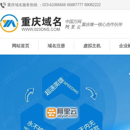
重庆域名服务热线 ：023-61066666 66887777 89082222
网站首页
域名注册
虚拟主机
企业