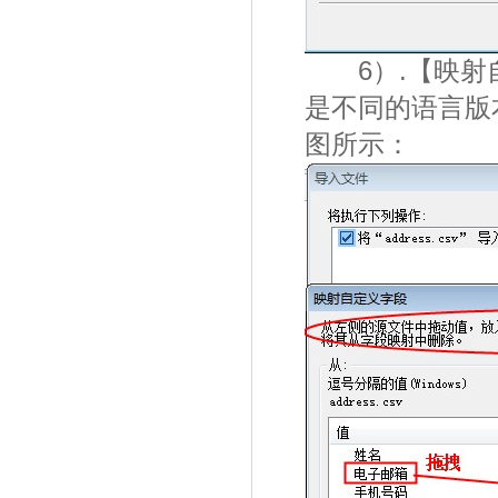
6）.【映射自定
是不同的语言版
图所示：