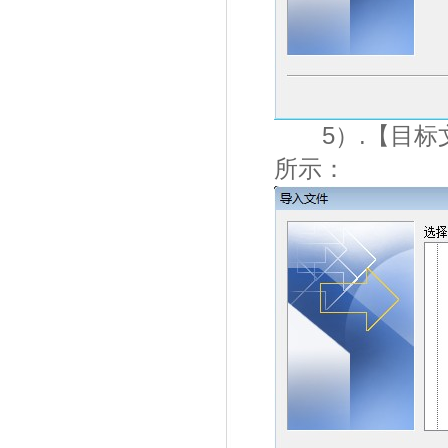
5）.【目标文
所示：