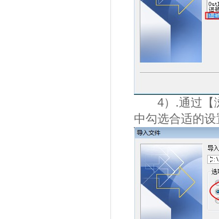
4）.通过【浏
中勾选合适的设