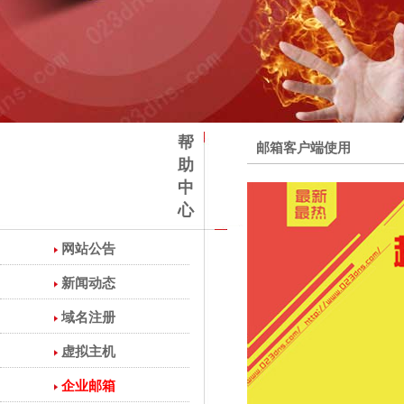
帮
邮箱客户端使用
助
中
心
网站公告
新闻动态
域名注册
虚拟主机
企业邮箱