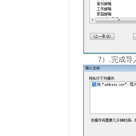
7）.完成导