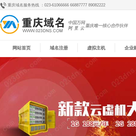
重庆域名服务热线 ：023-61066666 66887777 89082222
网站首页
域名注册
虚拟主机
企业