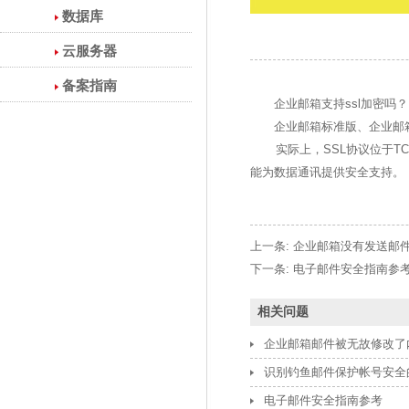
数据库
云服务器
备案指南
企业邮箱支持ssl加密吗？
企业邮箱标准版、企业邮箱集
实际上，SSL协议位于TCP
能为数据通讯提供安全支持。
上一条:
企业邮箱没有发送邮
下一条:
电子邮件安全指南参
相关问题
企业邮箱邮件被无故修改了
识别钓鱼邮件保护帐号安全
电子邮件安全指南参考