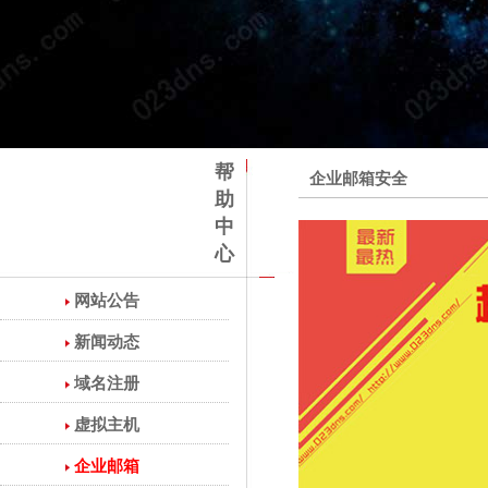
帮
企业邮箱安全
助
中
心
网站公告
新闻动态
域名注册
虚拟主机
企业邮箱