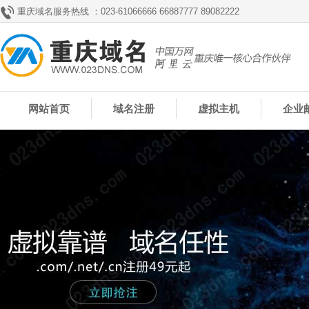
重庆域名服务热线 ：023-61066666 66887777 89082222
网站首页
域名注册
虚拟主机
企业