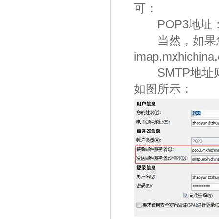
可：
POP3地址：pop
当然，如果您使
imap.mxhichina
SMTP地址则为：s
如图所示：