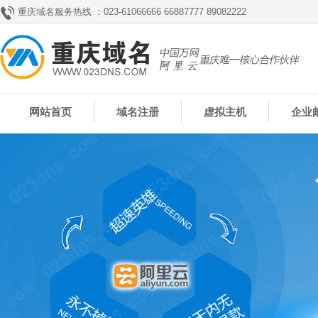
重庆域名服务热线 ：023-61066666 66887777 89082222
网站首页
域名注册
虚拟主机
企业