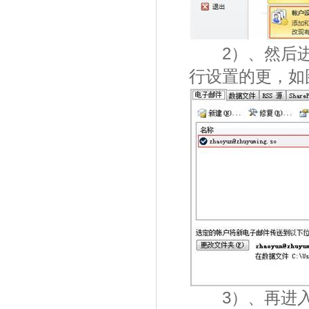
2）、然后进
行设置的更，如
3）、再进入设