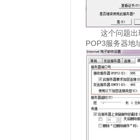
这个问题出现的
POP3服务器地