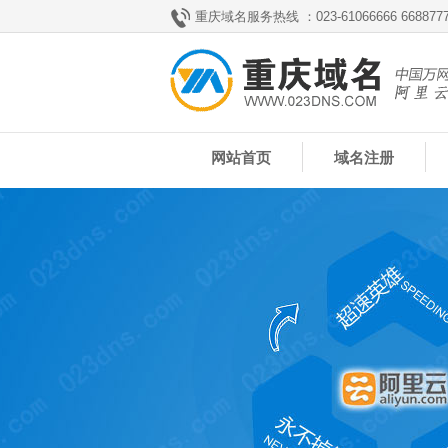
重庆域名服务热线 ：023-61066666 66887777
网站首页
域名注册