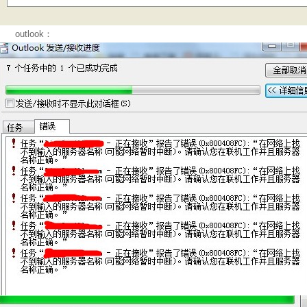
outlook：