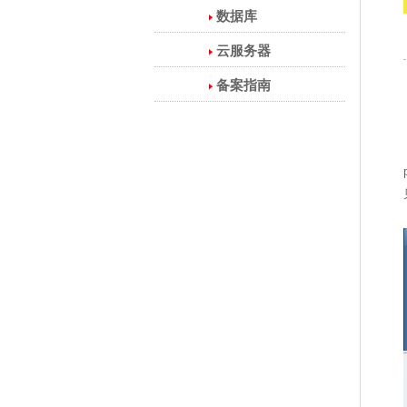
数据库
云服务器
备案指南