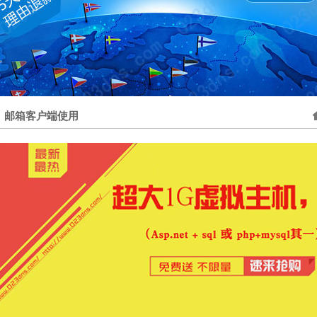
邮箱客户端使用