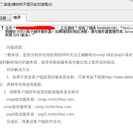
问题原因：
一般来说，是因当前所在地使用的DNS无法正确解析出smtp.域名\pop3.域名
接到解析指向的服务器，故登录邮箱服务器失败出现上面所述的错误。
对应解决方法：
1、如果不更改客户端设置的服务器名称，可参考如下链接
http://www.alid
后，再稍等等再使用观察。
2、调整客户端软件设置的邮箱服务器名称为
imap收信服务器：imap.mxhichina.com。
smtp发信服务器：smtp.mxhichina.com。
pop3收信服务器：pop3.mxhichina.com。
完成后，再重启客户端软件尝试。