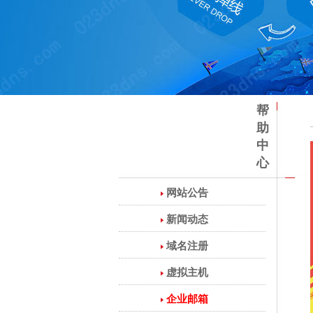
帮
助
中
心
网站公告
新闻动态
域名注册
虚拟主机
企业邮箱