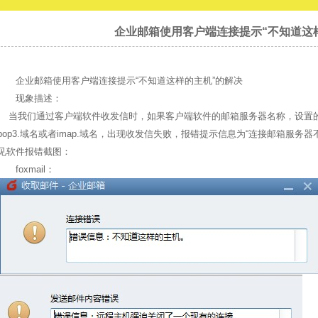
企业邮箱使用客户端连接提示“不知道这
企业邮箱使用客户端连接提示“不知道这样的主机”的解决
现象描述：
当我们通过客户端软件收发信时，如果客户端软件的邮箱服务器名称，设置的分
pop3.域名或者imap.域名，出现收发信失败，报错提示信息为“连接邮箱服
见软件报错截图：
foxmail：