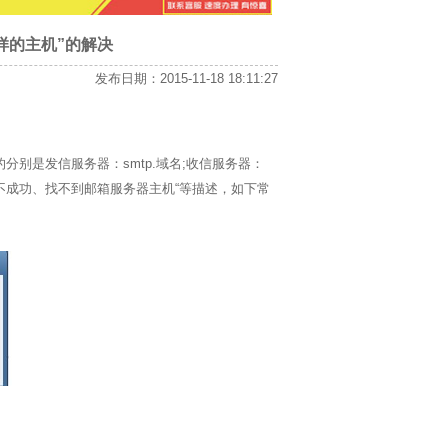
样的主机”的解决
发布日期：2015-11-18 18:11:27
别是发信服务器：smtp.域名;收信服务器：
务器不成功、找不到邮箱服务器主机“等描述，如下常