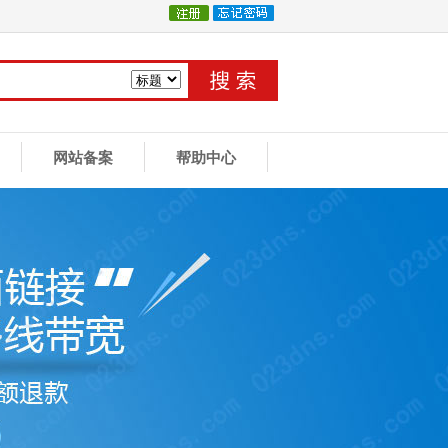
网站备案
帮助中心