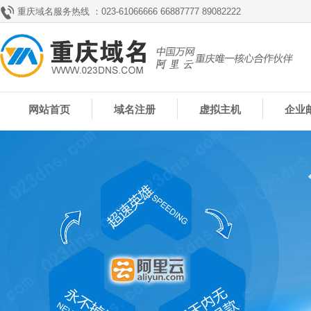
重庆域名服务热线 ：023-61066666 66887777 89082222
网站首页
域名注册
虚拟主机
企业