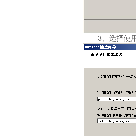
3、选择使用P