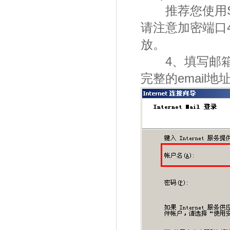
推荐您使用SS
请注意加密端口4
放。
4、填写邮箱e
完整的email