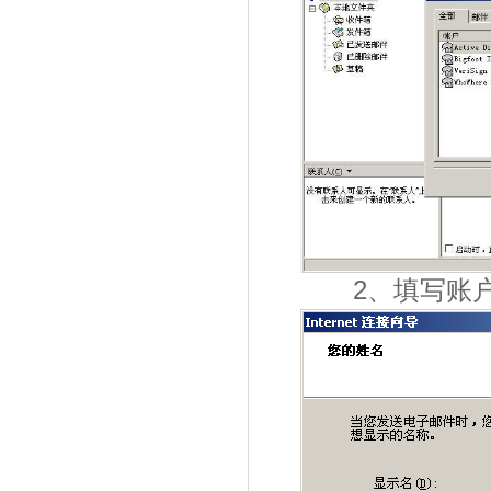
2、填写账户