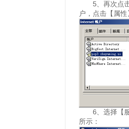
5、再次点击导
户，点击【属性
6、选择【服
所示：