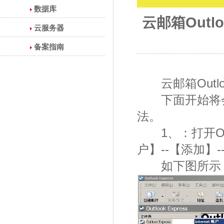
数据库
云邮箱Outlo
云服务器
备案指南
云邮箱Outlook
下面开始将会介绍Ou
法。
1、：打开Outl
户】--【添加】
如下图所示