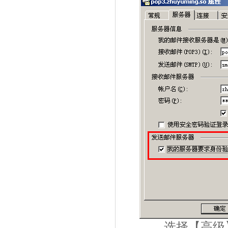
选择【高级】