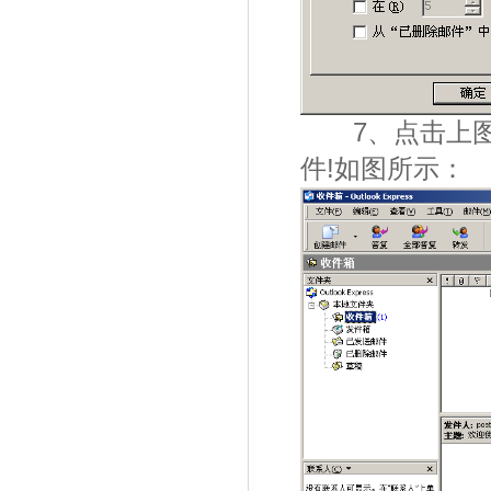
7、点击上图
件!如图所示：