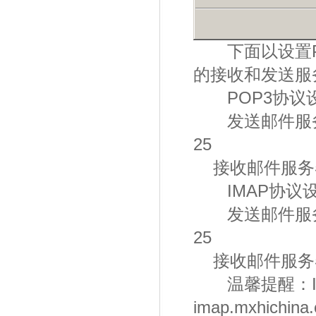
下面以设置PO
的接收和发送服
POP3协议
发送邮件服务器：s
25
接收邮件服务器：po
IMAP协议
发送邮件服务器：s
25
接收邮件服务器：im
温馨提醒：IM
imap.mxhichina