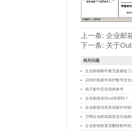
上一条:
企业邮箱在
下一条:
关于Ou
相关问题
企业邮箱邮件被无故修改了
识别钓鱼邮件保护帐号安全
电子邮件安全指南参考
企业邮箱支持ssl加密吗？
企业邮箱没有发送邮件却收
万网企业邮箱因发送垃圾邮
企业邮箱恢复误删除邮件的