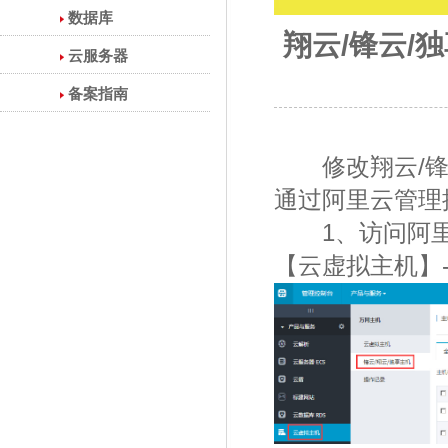
数据库
翔云/锋云/
云服务器
备案指南
修改翔云/锋云
通过阿里云管理
1、访问阿里云管理控
【云虚拟主机】-