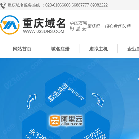
重庆域名服务热线 ：023-61066666 66887777 89082222
网站首页
域名注册
虚拟主机
企业