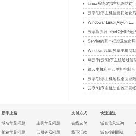
Linux系统虚拟主机网站访问
云享/独享主机挂盘初始化
Windows/ Linux(Aliyun L...
云享服务器telnet公网IP无法访
Servlet的基本框架及生命
Windows云享/独享主机网
翔云/锋云/独享主机通过管理
锋云主机和翔云主机控制台修
云享/独享主机远程桌面登
云享/独享主机防止管理员
新手上路
支付方式
快速通道
域名常见问题
主机常见问题
在线支付
域名信息查询
邮箱常见问题
云服务器问题
线下汇款
域名控制面板