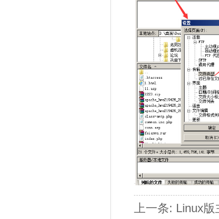
上一条:
Linux版