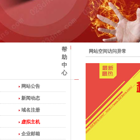
帮
网站空间访问异常
助
中
心
网站公告
新闻动态
域名注册
虚拟主机
企业邮箱