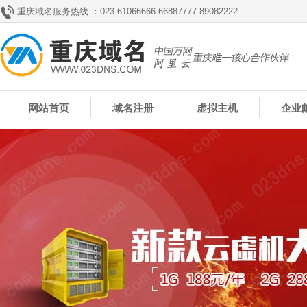
重庆域名服务热线 ：023-61066666 66887777 89082222
网站首页
域名注册
虚拟主机
企业