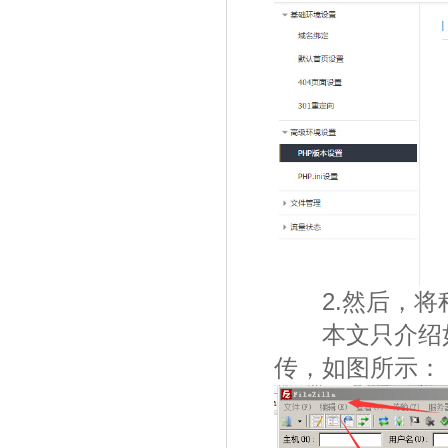
2.然后，将
本文只介绍如何使
传，如图所示：