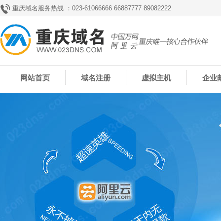
重庆域名服务热线 ：023-61066666 66887777 89082222
网站首页
域名注册
虚拟主机
企业