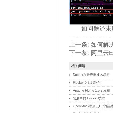
如问题还未解
上一条:
如何解决
下一条:
阿里云E
相关问题
Docker在云容器技术领衔
Flocker 0.3.1 新特性
Apache Flume 1.5.2 发布
发展中的 Docker 技术
OpenStack私有云DR的益