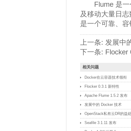
Flume 是
及移动大量日志
是一个可靠、容
上一条:
发展中的 
下一条:
Flocke
相关问题
Docker在云容器技术领衔
Flocker 0.3.1 新特性
Apache Flume 1.5.2 发布
发展中的 Docker 技术
OpenStack私有云DR的益
Seafile 3.1.11 发布