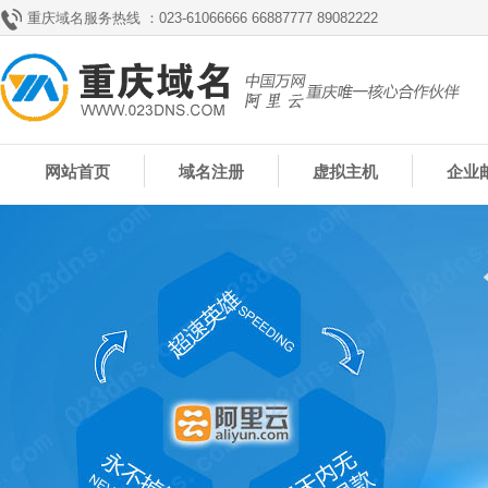
重庆域名服务热线 ：023-61066666 66887777 89082222
网站首页
域名注册
虚拟主机
企业