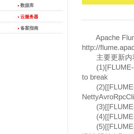
数据库
云服务器
备案指南
Apache Fl
http://flume.ap
主要更新内容
(1)[FLUME-2547
to break
(2)[[FLUME-254
NettyAvroRpcCli
(3)[[FLUME-254
(4)[[FLUME-255
(5)[[FLUME-244