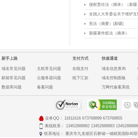
侵权责任法（摘录）（新疆
全国人大常委会关于维护互
宪法（摘要）(新疆)
新疆著作权法（摘录）
新手上路
支付方式
快速通道
域名常见问题
主机常见问题
在线支付
域名信息查询
邮箱常见问题
云服务器问题
线下汇款
域名控制面板
数据库问题
备案问题
万网代备案系统
业务QQ：
11611616
673768899
673768855
离线联系： 13452888882 13452888883 1345288888
联系地址： 重庆市九龙坡区石桥铺一城精英国际40层17号 Copyr